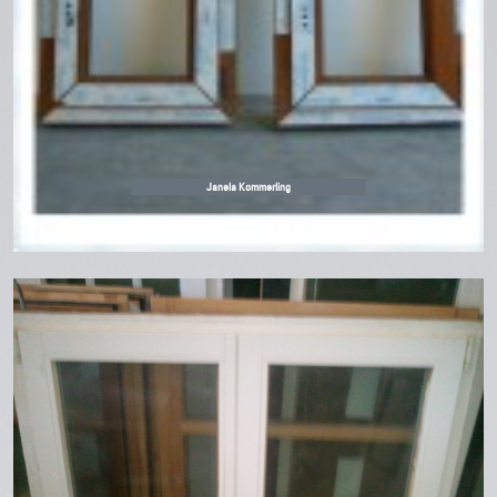
Janela Kommerling