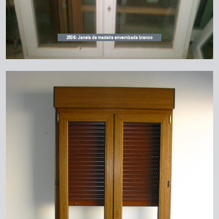
250 €- Janela de madeira envernizada branco