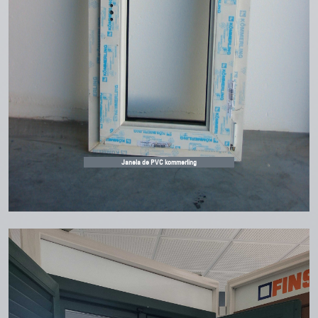
Janela de PVC kommerling