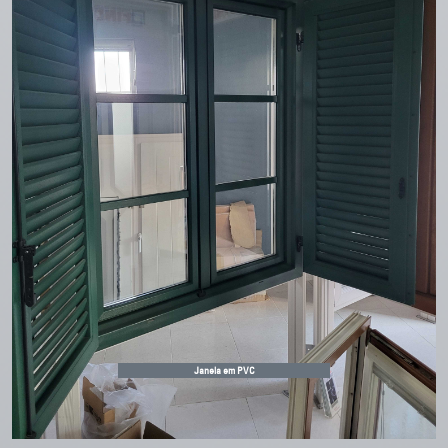
Janela em PVC