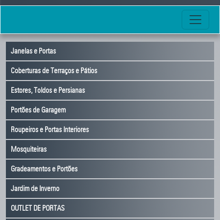
Janelas e Portas
Coberturas de Terraços e Pátios
Estores, Toldos e Persianas
Portões de Garagem
Roupeiros e Portas Interiores
Mosquiteiras
Gradeamentos e Portões
Jardim de Inverno
OUTLET DE PORTAS