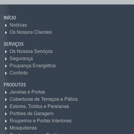
INÍCIO
Notícias
Os Nossos Clientes
SERVIÇOS
Os Nossos Serviços
Segurança
Poupança Energética
Conforto
PRODUTOS
Janelas e Portas
Coberturas de Terraços e Pátios
Estores, Toldos e Persianas
Portões de Garagem
Roupeiros e Portas Interiores
Mosquiteiras